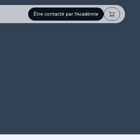
Être contacté par l'Académie