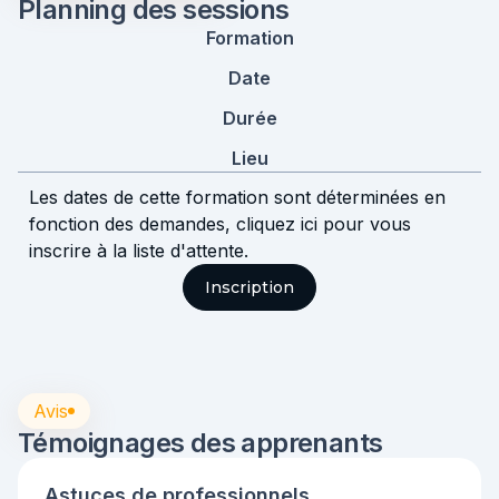
Planning des sessions
Formation
Date
Durée
Lieu
Les dates de cette formation sont déterminées en
fonction des demandes, cliquez ici pour vous
inscrire à la liste d'attente.
Inscription
Avis
Témoignages des apprenants
Astuces de professionnels