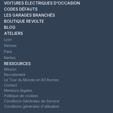
VOITURES ÉLECTRIQUES D'OCCASION
CODES DÉFAUTS
LES GARAGES BRANCHÉS
BOUTIQUE REVOLTE
BLOG
ATELIERS
Lyon
Rennes
Paris
Nantes
RESSOURCES
Mission
Recrutement
Le Tour du Monde en 80 Bornes
Contact
Mentions légales
Politique de cookies
Conditions Générales de Service
Conditions générales d'utilisation