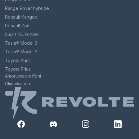
Range Rover hybride
Renault Kangoo
Renault Zoé
Smart EQ Fortwo
Tesla® Model 3
Tesla® Model S
Toyota Auris
Toyota Prius
Amortisseurs Koni
Climatisation