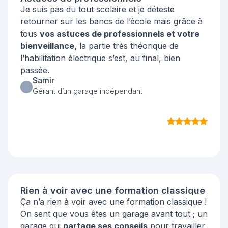
Je suis pas du tout scolaire et je déteste
retourner sur les bancs de l’école mais grâce à
tous
vos astuces de professionnels et votre
bienveillance,
la partie très théorique de
l’habilitation électrique s’est, au final, bien
passée.
Samir
Gérant d’un garage indépendant
Rien à voir avec une formation classique
Ça n’a rien à voir avec une formation classique !
On sent que vous êtes un garage avant tout ; un
garage qui
partage ses conseils
pour travailler