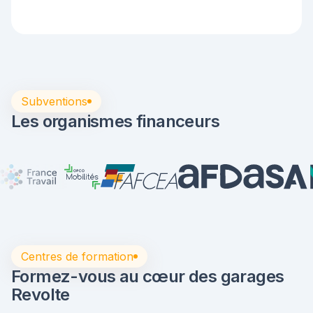
Subventions
Les organismes financeurs
Centres de formation
Formez-vous au cœur des garages
Revolte