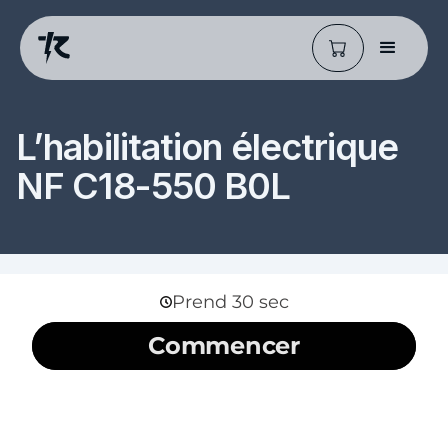
L’habilitation électrique
NF C18-550 B0L