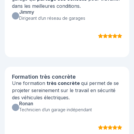
dans les meilleures conditions.
Jimmy
Dirigeant d’un réseau de garages
Formation très concrète
Une formation
très concrète
qui permet de se
projeter sereinement sur le travail en sécurité
des véhicules électriques.
Ronan
Technicien d’un garage indépendant