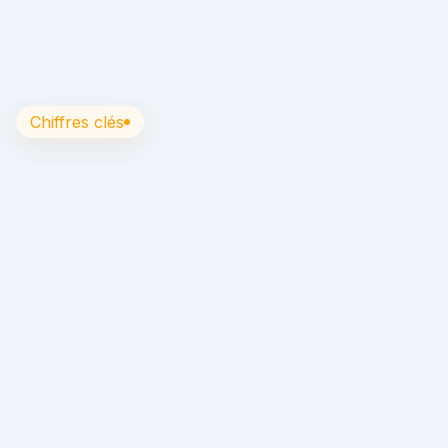
Chiffres clés