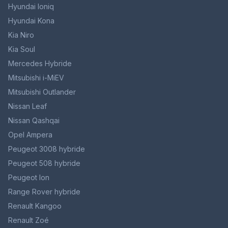
Hyundai Ioniq
Hyundai Kona
Kia Niro
Kia Soul
Mercedes Hybride
Mitsubishi i-MiEV
Mitsubishi Outlander
Nissan Leaf
Nissan Qashqai
Opel Ampera
Peugeot 3008 hybride
Peugeot 508 hybride
Peugeot Ion
Range Rover hybride
Renault Kangoo
Renault Zoé