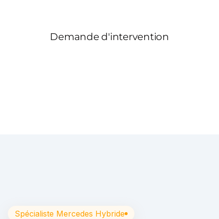
Spécialiste Mercedes Hybride