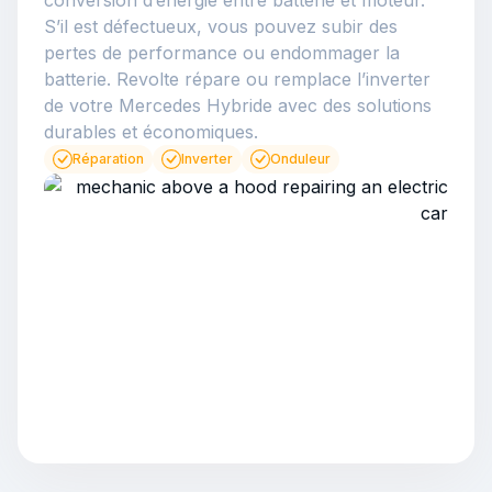
S’il est défectueux, vous pouvez subir des
pertes de performance ou endommager la
batterie. Revolte répare ou remplace l’inverter
de votre Mercedes Hybride avec des solutions
durables et économiques.
Réparation
Inverter
Onduleur