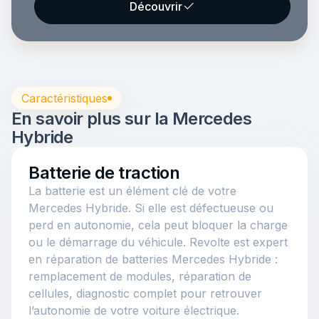
Découvrir
Caractéristiques
En savoir plus sur la Mercedes
Hybride
Batterie de traction
La batterie est un élément clé de votre
Mercedes Hybride. Si elle est défectueuse ou
perd en autonomie, cela peut bloquer la charge
ou le démarrage du véhicule. Revolte est expert
en réparation de batteries Mercedes Hybride :
remplacement de modules, réparation de
cellules, diagnostic complet pour retrouver
l’autonomie de votre voiture électrique.