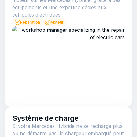
équipements et une expertise dédiés aux
véhicules électriques.
Réparation
Moteur
Système de charge
Si votre Mercedes Hybride ne se recharge plus
ou ne démarre pas, le chargeur embarqué peut