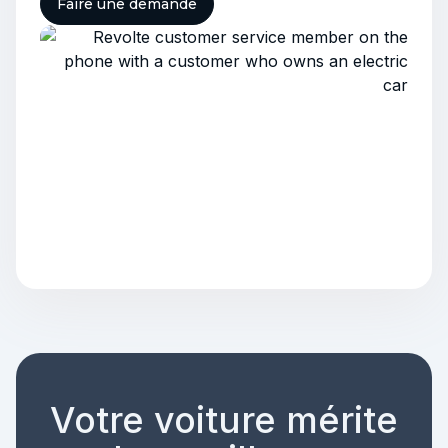
Faire une demande
Votre voiture mérite