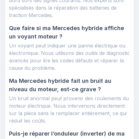
bord sont des signes courants. Nos experts sont
spécialisés dans la réparation des batteries de
traction Mercedes.
Que faire si ma Mercedes hybride affiche
un voyant moteur ?
Un voyant peut indiquer une panne électrique ou
électronique. Nous utilisons des outils de diagnostic
avancés pour lire les codes défauts et réparer la
cause du problème.
Ma Mercedes hybride fait un bruit au
niveau du moteur, est-ce grave ?
Un bruit anormal peut provenir des roulements du
moteur électrique. Nous intervenons directement
sur la pièce sans la remplacer entièrement, ce qui
réduit les coûts.
Puis-je réparer l’onduleur (inverter) de ma