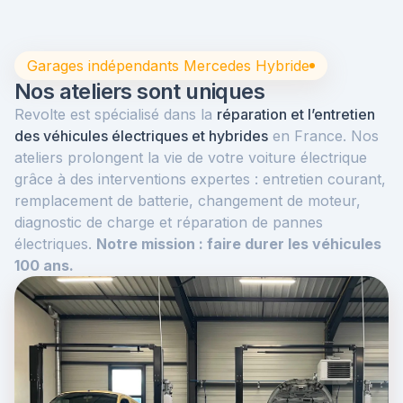
Garages indépendants Mercedes Hybride
Nos ateliers sont uniques
Revolte est spécialisé dans la
réparation et l’entretien
des véhicules électriques et hybrides
en France. Nos
ateliers prolongent la vie de votre voiture électrique
grâce à des interventions expertes : entretien courant,
remplacement de batterie, changement de moteur,
diagnostic de charge et réparation de pannes
électriques.
Notre mission : faire durer les véhicules
100 ans.