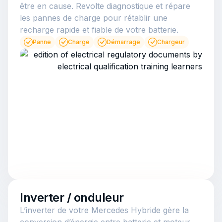
être en cause. Revolte diagnostique et répare
les pannes de charge pour rétablir une
recharge rapide et fiable de votre batterie.
Panne
Charge
Démarrage
Chargeur
Inverter / onduleur
L’inverter de votre Mercedes Hybride gère la
conversion d’énergie entre batterie et moteur.