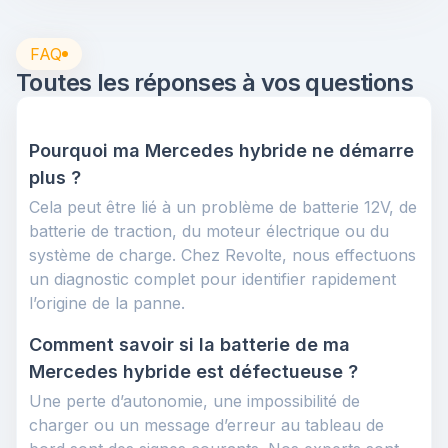
FAQ
Toutes les réponses à vos questions
Pourquoi ma Mercedes hybride ne démarre
plus ?
Cela peut être lié à un problème de batterie 12V, de
batterie de traction, du moteur électrique ou du
système de charge. Chez Revolte, nous effectuons
un diagnostic complet pour identifier rapidement
l’origine de la panne.
Comment savoir si la batterie de ma
Mercedes hybride est défectueuse ?
Une perte d’autonomie, une impossibilité de
charger ou un message d’erreur au tableau de