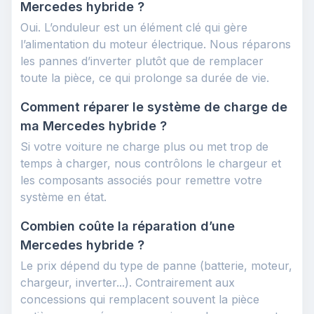
Mercedes hybride ?
Oui. L’onduleur est un élément clé qui gère
l’alimentation du moteur électrique. Nous réparons
les pannes d’inverter plutôt que de remplacer
toute la pièce, ce qui prolonge sa durée de vie.
Comment réparer le système de charge de
ma Mercedes hybride ?
Si votre voiture ne charge plus ou met trop de
temps à charger, nous contrôlons le chargeur et
les composants associés pour remettre votre
système en état.
Combien coûte la réparation d’une
Mercedes hybride ?
Le prix dépend du type de panne (batterie, moteur,
chargeur, inverter...). Contrairement aux
concessions qui remplacent souvent la pièce