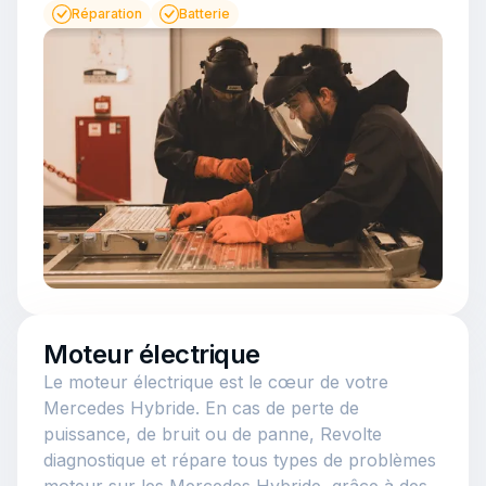
Réparation
Batterie
Moteur électrique
Le moteur électrique est le cœur de votre
Mercedes Hybride. En cas de perte de
puissance, de bruit ou de panne, Revolte
diagnostique et répare tous types de problèmes
moteur sur les Mercedes Hybride, grâce à des