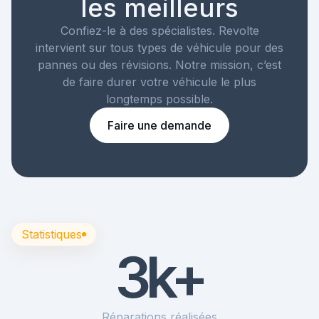
les meilleurs
Confiez-le à des spécialistes. Revolte
intervient sur tous types de véhicule pour des
pannes ou des révisions. Notre mission, c’est
de faire durer votre véhicule le plus
longtemps possible.
Faire une demande
Statistiques
3k+
Réparations réalisées