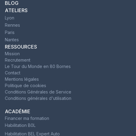
BLOG
ATELIERS
Lyon
Rennes
Paris
Nantes
RESSOURCES
Mission
Recrutement
Le Tour du Monde en 80 Bornes
Contact
Mentions légales
Politique de cookies
Conditions Générales de Service
Conditions générales d'utilisation
ACADÉMIE
Financer ma formation
Habilitation B0L
Habilitation BEL Expert Auto