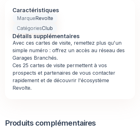
Caractéristiques
Marque
Revolte
Catégories
Club
Détails supplémentaires
Avec ces cartes de visite, remettez plus qu'un
simple numéro : offrez un accès au réseau des
Garages Branchés.
Ces 25 cartes de visite permettent à vos
prospects et partenaires de vous contacter
rapidement et de découvrir l'écosystème
Revolte.
Produits complémentaires