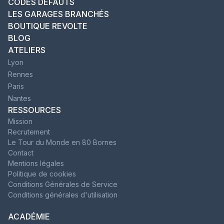
CODES DÉFAUTS
LES GARAGES BRANCHÉS
BOUTIQUE REVOLTE
BLOG
ATELIERS
Lyon
Rennes
Paris
Nantes
RESSOURCES
Mission
Recrutement
Le Tour du Monde en 80 Bornes
Contact
Mentions légales
Politique de cookies
Conditions Générales de Service
Conditions générales d'utilisation
ACADÉMIE