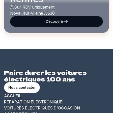
Sur RDV uniquement
Noyal-sur-Vilaine
35530
Découvrir
Faire durer les voitures
électriques 100 ans
Nous contacter
ACCUEIL
RÉPARATION ÉLECTRONIQUE
VOITURES ÉLECTRIQUES D'OCCASION