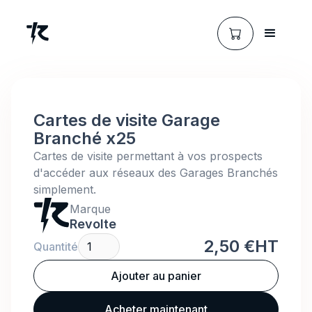
Cartes de visite Garage
Branché x25
Cartes de visite permettant à vos prospects
d'accéder aux réseaux des Garages Branchés
simplement.
Marque
Revolte
2,50 €
HT
Quantité
Acheter maintenant