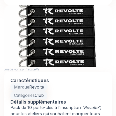
Image non contractuelle
Caractéristiques
Marque
Revolte
Catégories
Club
Détails supplémentaires
Pack de 10 porte-clés à l'inscription
"Revolte"
,
pour les ateliers qui souhaitent marquer leurs