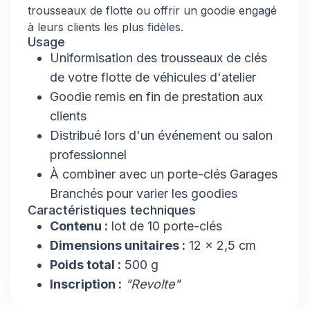
trousseaux de flotte ou offrir un goodie engagé
à leurs clients les plus fidèles.
Usage
Uniformisation des trousseaux de clés
de votre flotte de véhicules d'atelier
Goodie remis en fin de prestation aux
clients
Distribué lors d'un événement ou salon
professionnel
À combiner avec un porte-clés Garages
Branchés pour varier les goodies
Caractéristiques techniques
Contenu :
lot de 10 porte-clés
Dimensions unitaires :
12 × 2,5 cm
Poids total :
500 g
Inscription :
"Revolte"