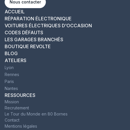
Nous contacter
ACCUEIL
RÉPARATION ÉLECTRONIQUE
VOITURES ÉLECTRIQUES D'OCCASION
CODES DÉFAUTS
LES GARAGES BRANCHÉS
BOUTIQUE REVOLTE
BLOG
ATELIERS
Lyon
Rennes
Paris
Nantes
RESSOURCES
Mission
Recrutement
Le Tour du Monde en 80 Bornes
Contact
Mentions légales