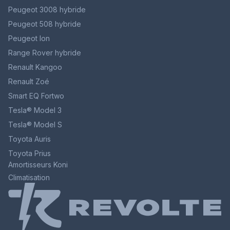
Peugeot 3008 hybride
Peugeot 508 hybride
Peugeot Ion
Range Rover hybride
Renault Kangoo
Renault Zoé
Smart EQ Fortwo
Tesla® Model 3
Tesla® Model S
Toyota Auris
Toyota Prius
Amortisseurs Koni
Climatisation