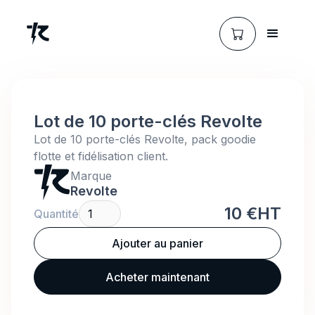
Lot de 10 porte-clés Revolte
Lot de 10 porte-clés Revolte, pack goodie
flotte et fidélisation client.
Marque
Revolte
10 €
HT
Quantité
Acheter maintenant