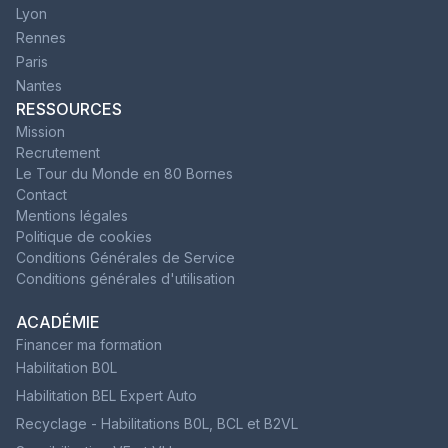
Lyon
Rennes
Paris
Nantes
RESSOURCES
Mission
Recrutement
Le Tour du Monde en 80 Bornes
Contact
Mentions légales
Politique de cookies
Conditions Générales de Service
Conditions générales d'utilisation
ACADÉMIE
Financer ma formation
Habilitation B0L
Habilitation BEL Expert Auto
Recyclage - Habilitations B0L, BCL et B2VL