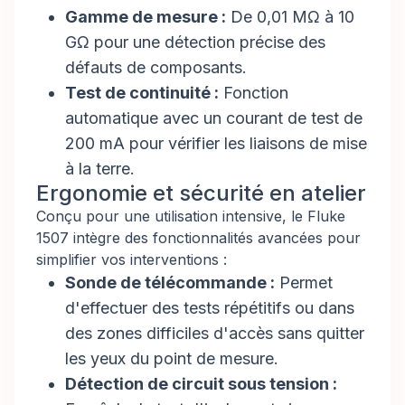
Gamme de mesure :
De 0,01 MΩ à 10
GΩ pour une détection précise des
défauts de composants.
Test de continuité :
Fonction
automatique avec un courant de test de
200 mA pour vérifier les liaisons de mise
à la terre.
Ergonomie et sécurité en atelier
Conçu pour une utilisation intensive, le Fluke
1507 intègre des fonctionnalités avancées pour
simplifier vos interventions :
Sonde de télécommande :
Permet
d'effectuer des tests répétitifs ou dans
des zones difficiles d'accès sans quitter
les yeux du point de mesure.
Détection de circuit sous tension :