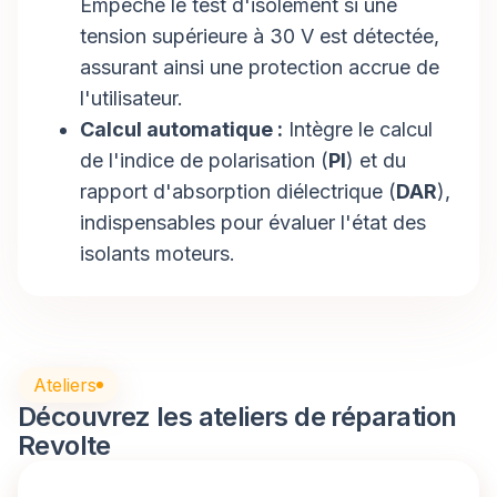
Empêche le test d'isolement si une
tension supérieure à 30 V est détectée,
assurant ainsi une protection accrue de
l'utilisateur.
Calcul automatique :
Intègre le calcul
de l'indice de polarisation (
PI
) et du
rapport d'absorption diélectrique (
DAR
),
indispensables pour évaluer l'état des
isolants moteurs.
Ateliers
Découvrez les ateliers de réparation
Revolte