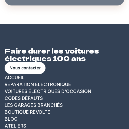
Faire durer les voitures
électriques 100 ans
Nous contacter
ACCUEIL
RÉPARATION ÉLECTRONIQUE
VOITURES ÉLECTRIQUES D'OCCASION
CODES DÉFAUTS
LES GARAGES BRANCHÉS
BOUTIQUE REVOLTE
BLOG
ATELIERS