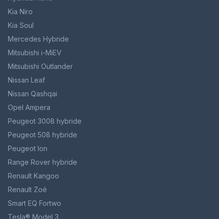
Kia Niro
Kia Soul
Mercedes Hybride
Mitsubishi i-MiEV
Mitsubishi Outlander
Nissan Leaf
Nissan Qashqai
Opel Ampera
Peugeot 3008 hybride
Peugeot 508 hybride
Peugeot Ion
Range Rover hybride
Renault Kangoo
Renault Zoé
Smart EQ Fortwo
Tesla® Model 3