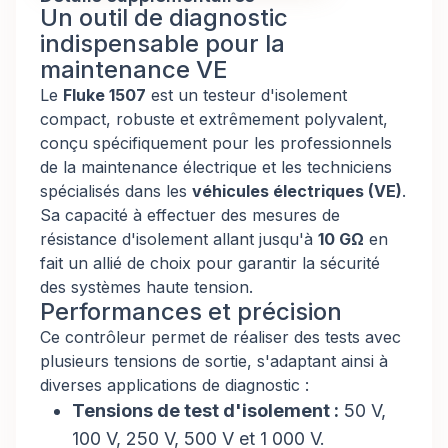
Un outil de diagnostic
indispensable pour la
maintenance VE
Le
Fluke 1507
est un testeur d'isolement
compact, robuste et extrêmement polyvalent,
conçu spécifiquement pour les professionnels
de la maintenance électrique et les techniciens
spécialisés dans les
véhicules électriques (VE)
.
Sa capacité à effectuer des mesures de
résistance d'isolement allant jusqu'à
10 GΩ
en
fait un allié de choix pour garantir la sécurité
des systèmes haute tension.
Performances et précision
Ce contrôleur permet de réaliser des tests avec
plusieurs tensions de sortie, s'adaptant ainsi à
diverses applications de diagnostic :
Tensions de test d'isolement :
50 V,
100 V, 250 V, 500 V et 1 000 V.