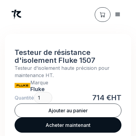
Testeur de résistance
d'isolement Fluke 1507
Testeur d'isolement haute précision pour
maintenance HT.
Marque
Fluke
714 €
HT
Quantité
Acheter maintenant