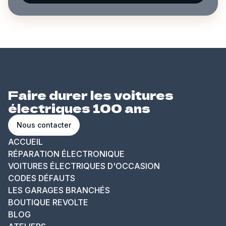
Faire durer les voitures
électriques 100 ans
Nous contacter
ACCUEIL
RÉPARATION ÉLECTRONIQUE
VOITURES ÉLECTRIQUES D'OCCASION
CODES DÉFAUTS
LES GARAGES BRANCHÉS
BOUTIQUE REVOLTE
BLOG