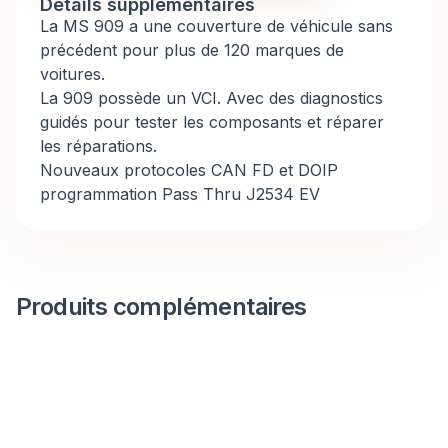
Détails supplémentaires
La MS 909 a une couverture de véhicule sans
précédent pour plus de 120 marques de
voitures.
La 909 possède un VCI. Avec des diagnostics
guidés pour tester les composants et réparer
les réparations.
Nouveaux protocoles CAN FD et DOIP
programmation Pass Thru J2534 EV
Produits complémentaires