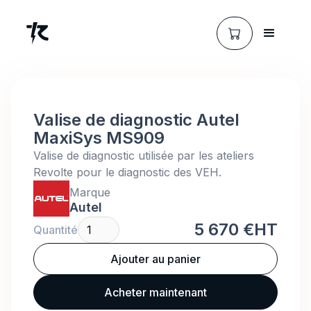
Valise de diagnostic Autel
MaxiSys MS909
Valise de diagnostic utilisée par les ateliers
Revolte pour le diagnostic des VEH.
Marque
Autel
5 670 €
HT
Quantité
Acheter maintenant