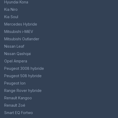
Hyundai Kona
Kia Niro
Kia Soul
Mercedes Hybride
Mitsubishi i-MiEV
Mitsubishi Outlander
Nissan Leaf
Nissan Qashqai
Opel Ampera
Peugeot 3008 hybride
Peugeot 508 hybride
Peugeot Ion
Range Rover hybride
Renault Kangoo
Renault Zoé
Smart EQ Fortwo