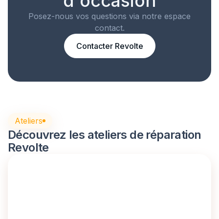
d'occasion
Posez-nous vos questions via notre espace
contact.
Contacter Revolte
Ateliers
Découvrez les ateliers de réparation
Revolte