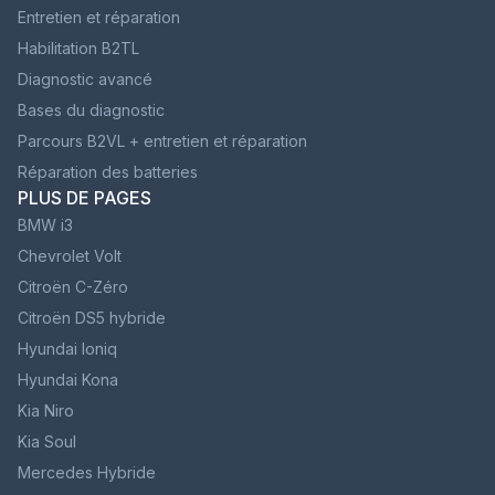
Entretien et réparation
Habilitation B2TL
Diagnostic avancé
Bases du diagnostic
Parcours B2VL + entretien et réparation
Réparation des batteries
PLUS DE PAGES
BMW i3
Chevrolet Volt
Citroën C-Zéro
Citroën DS5 hybride
Hyundai Ioniq
Hyundai Kona
Kia Niro
Kia Soul
Mercedes Hybride