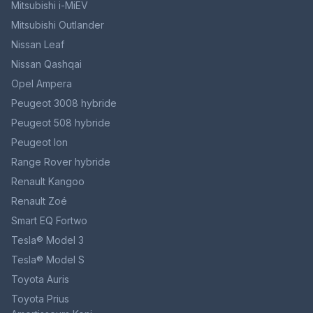
Mitsubishi i-MiEV
Mitsubishi Outlander
Nissan Leaf
Nissan Qashqai
Opel Ampera
Peugeot 3008 hybride
Peugeot 508 hybride
Peugeot Ion
Range Rover hybride
Renault Kangoo
Renault Zoé
Smart EQ Fortwo
Tesla® Model 3
Tesla® Model S
Toyota Auris
Toyota Prius