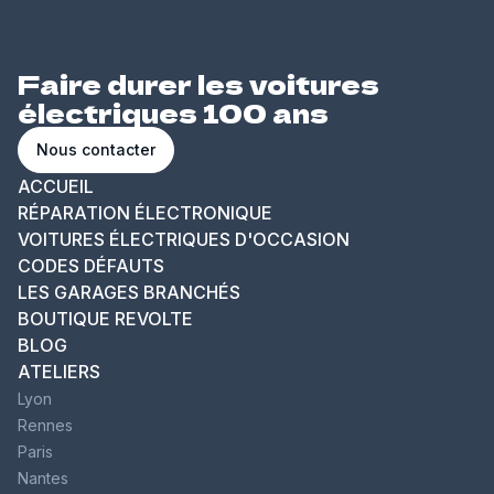
Faire durer les voitures
électriques 100 ans
Nous contacter
ACCUEIL
RÉPARATION ÉLECTRONIQUE
VOITURES ÉLECTRIQUES D'OCCASION
CODES DÉFAUTS
LES GARAGES BRANCHÉS
BOUTIQUE REVOLTE
BLOG
ATELIERS
Lyon
Rennes
Paris
Nantes