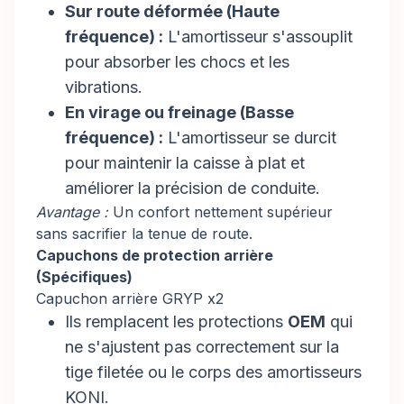
Sur route déformée (Haute
fréquence) :
L'amortisseur s'assouplit
pour absorber les chocs et les
vibrations.
En virage ou freinage (Basse
fréquence) :
L'amortisseur se durcit
pour maintenir la caisse à plat et
améliorer la précision de conduite.
Avantage :
Un confort nettement supérieur
sans sacrifier la tenue de route.
Capuchons de protection arrière
(Spécifiques)
Capuchon arrière GRYP x2
Ils remplacent les protections
OEM
qui
ne s'ajustent pas correctement sur la
tige filetée ou le corps des amortisseurs
KONI.