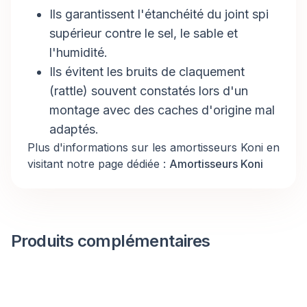
Ils garantissent l'étanchéité du joint spi
supérieur contre le sel, le sable et
l'humidité.
Ils évitent les bruits de claquement
(rattle) souvent constatés lors d'un
montage avec des caches d'origine mal
adaptés.
Plus d'informations sur les amortisseurs Koni en
visitant notre page dédiée :
Amortisseurs Koni
Produits complémentaires