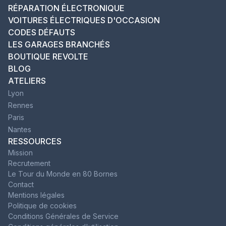
RÉPARATION ÉLECTRONIQUE
VOITURES ÉLECTRIQUES D'OCCASION
CODES DÉFAUTS
LES GARAGES BRANCHÉS
BOUTIQUE REVOLTE
BLOG
ATELIERS
Lyon
Rennes
Paris
Nantes
RESSOURCES
Mission
Recrutement
Le Tour du Monde en 80 Bornes
Contact
Mentions légales
Politique de cookies
Conditions Générales de Service