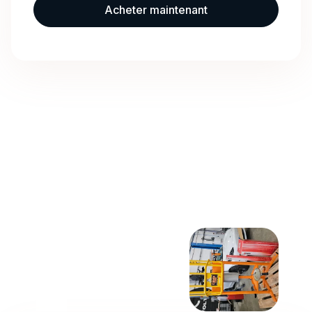
Acheter maintenant