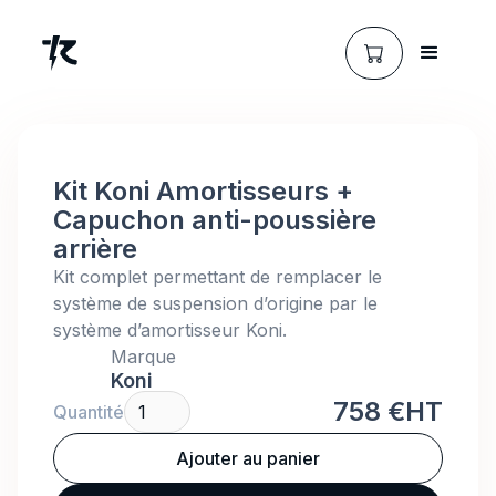
Kit Koni Amortisseurs +
Capuchon anti-poussière
arrière
Kit complet permettant de remplacer le
système de suspension d’origine par le
système d’amortisseur Koni.
Marque
Koni
758 €
HT
Quantité