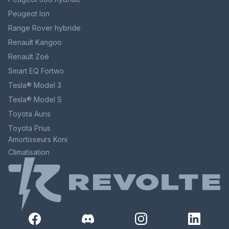
Peugeot Ion
Range Rover hybride
Renault Kangoo
Renault Zoé
Smart EQ Fortwo
Tesla® Model 3
Tesla® Model S
Toyota Auris
Toyota Prius
Amortisseurs Koni
Climatisation